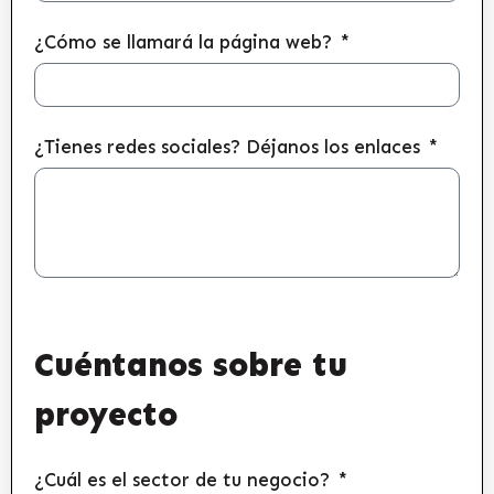
¿Cómo se llamará la página web?
¿Tienes redes sociales? Déjanos los enlaces
Cuéntanos sobre tu
proyecto
¿Cuál es el sector de tu negocio?