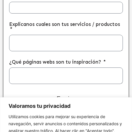
Explicanos cuales son tus servicios / productos
¿Qué páginas webs son tu inspiración?
Enviar
Valoramos tu privacidad
Utilizamos cookies para mejorar su experiencia de
navegación, servir anuncios o contenidos personalizados y
analizar nuestro tráfico. Al hacer clic en "Aceptar todo",