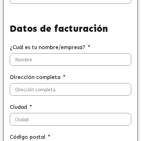
Datos de facturación
¿Cuál es tu nombre/empresa?
Dirección completa
Ciudad
Código postal