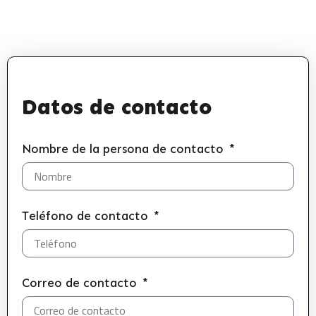
Datos de contacto
Nombre de la persona de contacto
Teléfono de contacto
Correo de contacto