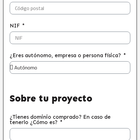
NIF
¿Eres autónomo, empresa o persona física?
Sobre tu proyecto
¿Tienes dominio comprado? En caso de
tenerlo ¿Cómo es?